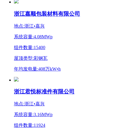
浙江嘉顺包装材料有限公司
地点:浙江•嘉兴
系统容量:4.08MWp
组件数量:15400
屋顶类型:彩钢瓦
年均发电量:408万kW•h
浙江君悦标准件有限公司
地点:浙江•嘉兴
系统容量:3.16MWp
组件数量:11924