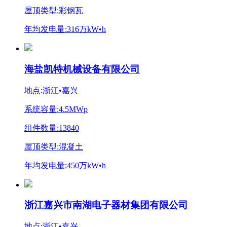
屋顶类型:彩钢瓦
年均发电量:316万kW•h
海盐凯特机械设备有限公司
地点:浙江•嘉兴
系统容量:4.5MWp
组件数量:13840
屋顶类型:混凝土
年均发电量:450万kW•h
浙江嘉兴市南湖电子器材集团有限公司
地点:浙江•嘉兴