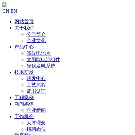
CN
EN
网站首页
关于我们
公司简介
企业文化
产品中心
高效电池片
太阳能电池组件
光伏发电系统
技术研发
研发中心
工艺流程
证书认证
工程案例
新闻媒体
企业新闻
工作机会
人才理念
招聘岗位